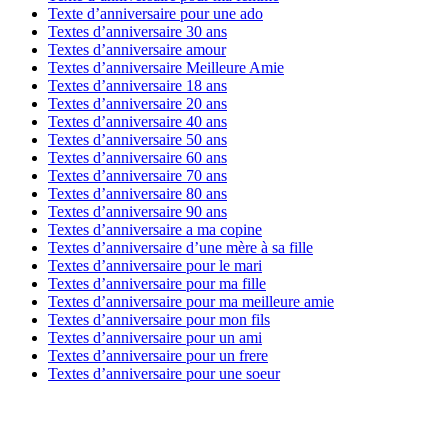
Texte d’anniversaire pour une ado
Textes d’anniversaire 30 ans
Textes d’anniversaire amour
Textes d’anniversaire Meilleure Amie
Textes d’anniversaire 18 ans
Textes d’anniversaire 20 ans
Textes d’anniversaire 40 ans
Textes d’anniversaire 50 ans
Textes d’anniversaire 60 ans
Textes d’anniversaire 70 ans
Textes d’anniversaire 80 ans
Textes d’anniversaire 90 ans
Textes d’anniversaire a ma copine
Textes d’anniversaire d’une mère à sa fille
Textes d’anniversaire pour le mari
Textes d’anniversaire pour ma fille
Textes d’anniversaire pour ma meilleure amie
Textes d’anniversaire pour mon fils
Textes d’anniversaire pour un ami
Textes d’anniversaire pour un frere
Textes d’anniversaire pour une soeur