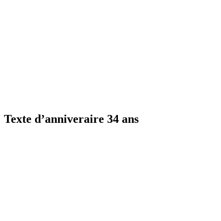
Texte d’anniveraire 34 ans