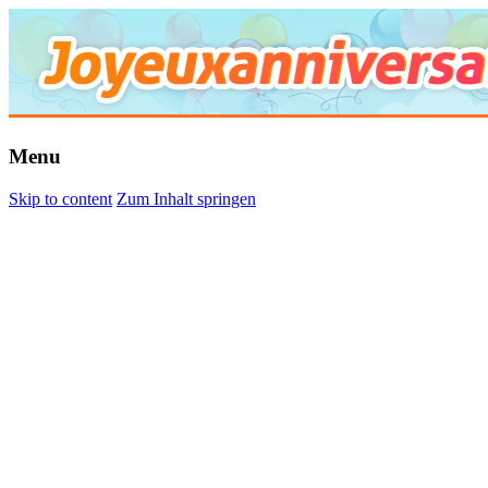
Menu
Skip to content
Zum Inhalt springen