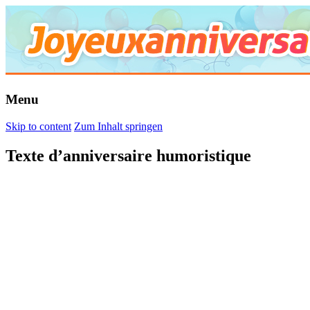
Menu
Skip to content
Zum Inhalt springen
Texte d’anniversaire humoristique