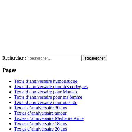
Rechercher :
Pages
Texte d’anniversaire humoristique
Texte d’anniversaire pour des collègues
Texte d’anniversaire pour Maman
Texte d’anniversaire pour ma femme
Texte d’anniversaire pour une ado
Textes d’anniversaire 30 ans
Textes d’anniversaire amour
Textes d’anniversaire Meilleure Amie
Textes d’anniversaire 18 ans
Textes d’anniversaire 20 ans