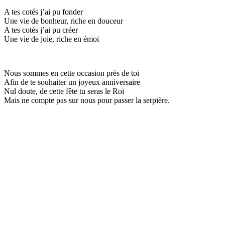
A tes cotés j’ai pu fonder
Une vie de bonheur, riche en douceur
A tes cotés j’ai pu créer
Une vie de joie, riche en émoi
—
Nous sommes en cette occasion près de toi
Afin de te souhaiter un joyeux anniversaire
Nul doute, de cette fête tu seras le Roi
Mais ne compte pas sur nous pour passer la serpière.