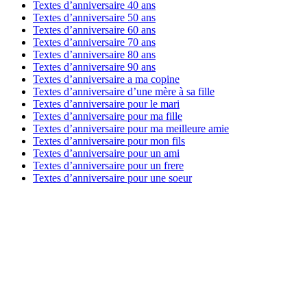
Textes d’anniversaire 40 ans
Textes d’anniversaire 50 ans
Textes d’anniversaire 60 ans
Textes d’anniversaire 70 ans
Textes d’anniversaire 80 ans
Textes d’anniversaire 90 ans
Textes d’anniversaire a ma copine
Textes d’anniversaire d’une mère à sa fille
Textes d’anniversaire pour le mari
Textes d’anniversaire pour ma fille
Textes d’anniversaire pour ma meilleure amie
Textes d’anniversaire pour mon fils
Textes d’anniversaire pour un ami
Textes d’anniversaire pour un frere
Textes d’anniversaire pour une soeur