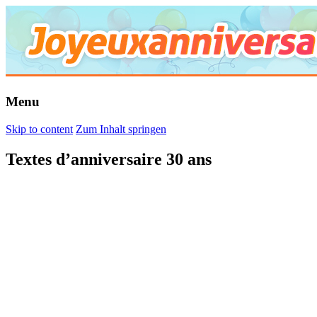
Menu
Skip to content
Zum Inhalt springen
Textes d’anniversaire 30 ans