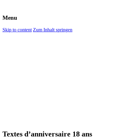
Menu
Skip to content
Zum Inhalt springen
Textes d’anniversaire 18 ans