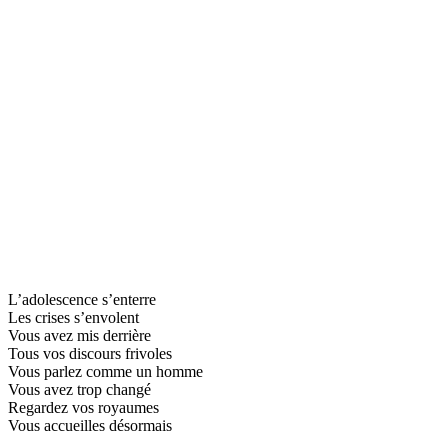
L’adolescence s’enterre
Les crises s’envolent
Vous avez mis derrière
Tous vos discours frivoles
Vous parlez comme un homme
Vous avez trop changé
Regardez vos royaumes
Vous accueilles désormais