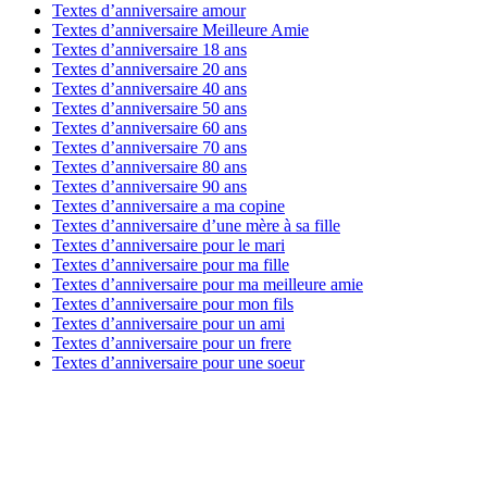
Textes d’anniversaire amour
Textes d’anniversaire Meilleure Amie
Textes d’anniversaire 18 ans
Textes d’anniversaire 20 ans
Textes d’anniversaire 40 ans
Textes d’anniversaire 50 ans
Textes d’anniversaire 60 ans
Textes d’anniversaire 70 ans
Textes d’anniversaire 80 ans
Textes d’anniversaire 90 ans
Textes d’anniversaire a ma copine
Textes d’anniversaire d’une mère à sa fille
Textes d’anniversaire pour le mari
Textes d’anniversaire pour ma fille
Textes d’anniversaire pour ma meilleure amie
Textes d’anniversaire pour mon fils
Textes d’anniversaire pour un ami
Textes d’anniversaire pour un frere
Textes d’anniversaire pour une soeur