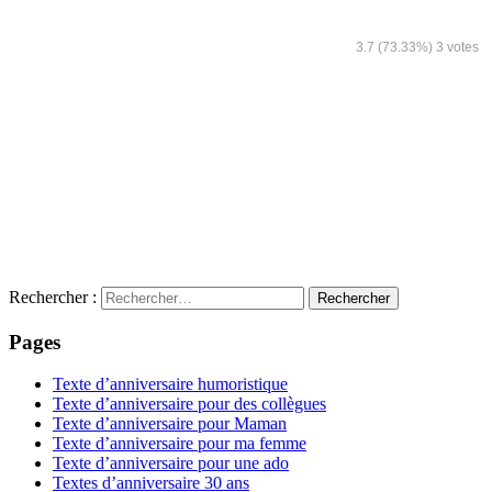
3.7
(73.33%)
3
votes
Rechercher :
Pages
Texte d’anniversaire humoristique
Texte d’anniversaire pour des collègues
Texte d’anniversaire pour Maman
Texte d’anniversaire pour ma femme
Texte d’anniversaire pour une ado
Textes d’anniversaire 30 ans