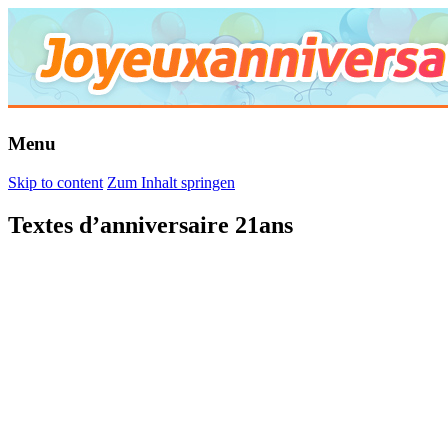
Menu
Skip to content
Zum Inhalt springen
Textes d’anniversaire 21ans