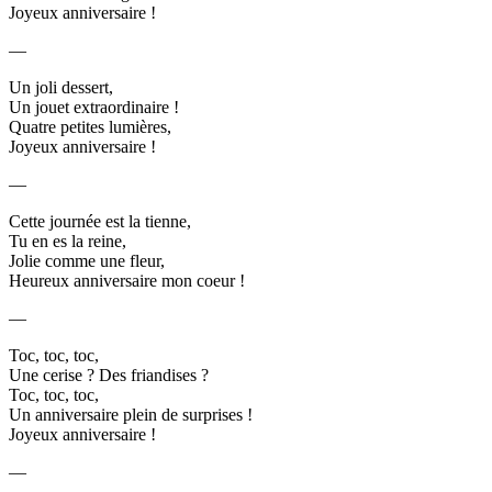
Joyeux anniversaire !
—
Un joli dessert,
Un jouet extraordinaire !
Quatre petites lumières,
Joyeux anniversaire !
—
Cette journée est la tienne,
Tu en es la reine,
Jolie comme une fleur,
Heureux anniversaire mon coeur !
—
Toc, toc, toc,
Une cerise ? Des friandises ?
Toc, toc, toc,
Un anniversaire plein de surprises !
Joyeux anniversaire !
—