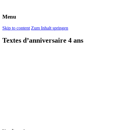
Menu
Skip to content
Zum Inhalt springen
Textes d’anniversaire 4 ans