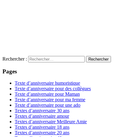
Rechercher :
Pages
Texte d’anniversaire humoristique
Texte d’anniversaire pour des collègues
Texte d’anniversaire pour Maman
Texte d’anniversaire pour ma femme
Texte d’anniversaire pour une ado
Textes d’anniversaire 30 ans
Textes d’anniversaire amour
Textes d’anniversaire Meilleure Amie
Textes d’anniversaire 18 ans
Textes d’anniversaire 20 ans