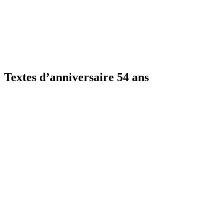
Textes d’anniversaire 54 ans