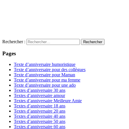
Rechercher :
Pages
Texte d’anniversaire humoristique
Texte d’anniversaire pour des collègues
Texte d’anniversaire pour Maman
Texte d’anniversaire pour ma femme
Texte d’anniversaire pour une ado
Textes d’anniversaire 30 ans
Textes d’anniversaire amour
Textes d’anniversaire Meilleure Amie
Textes d’anniversaire 18 ans
Textes d’anniversaire 20 ans
Textes d’anniversaire 40 ans
Textes d’anniversaire 50 ans
Textes d’anniversaire 60 ans