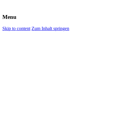
Menu
Skip to content
Zum Inhalt springen