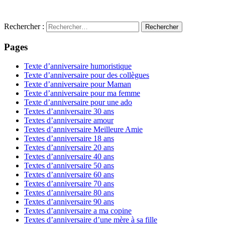
Rechercher :
Pages
Texte d’anniversaire humoristique
Texte d’anniversaire pour des collègues
Texte d’anniversaire pour Maman
Texte d’anniversaire pour ma femme
Texte d’anniversaire pour une ado
Textes d’anniversaire 30 ans
Textes d’anniversaire amour
Textes d’anniversaire Meilleure Amie
Textes d’anniversaire 18 ans
Textes d’anniversaire 20 ans
Textes d’anniversaire 40 ans
Textes d’anniversaire 50 ans
Textes d’anniversaire 60 ans
Textes d’anniversaire 70 ans
Textes d’anniversaire 80 ans
Textes d’anniversaire 90 ans
Textes d’anniversaire a ma copine
Textes d’anniversaire d’une mère à sa fille