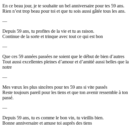
En ce beau jour, je te souhaite un bel anniversaire pour tes 59 ans.
Rien n’est trop beau pour toi et que tu sois aussi gâtée tous les ans.
—
Depuis 59 ans, tu profites de la vie et tu as raison.
Continue de la sorte et trinque avec tout ce qui est bon
—
Que ces 59 années passées ne soient que le début de bien d’autres
Tout aussi excellentes pleines d’amour et d’amitié aussi belles que la
notre
—
Mes vœux les plus sincères pour tes 59 ans si vite passés
Reste toujours pareil pour les tiens et que ton avenir ressemble à ton
passé.
—
Depuis 59 ans, tu es comme le bon vin, tu vieillis bien.
Bonne anniversaire et amuse toi auprès des tiens